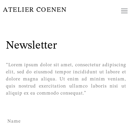
ATELIER COENEN
Newsletter
“Lorem ipsum dolor sit amet, consectetur adipiscing
elit, sed do eiusmod tempor incididunt ut labore et
dolore magna aliqua. Ut enim ad minim veniam,
quis nostrud exercitation ullamco laboris nisi ut
aliquip ex ea commodo consequat.”
Name