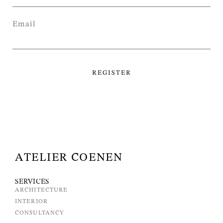
Email
REGISTER
ATELIER COENEN
SERVICES
ARCHITECTURE
INTERIOR
CONSULTANCY