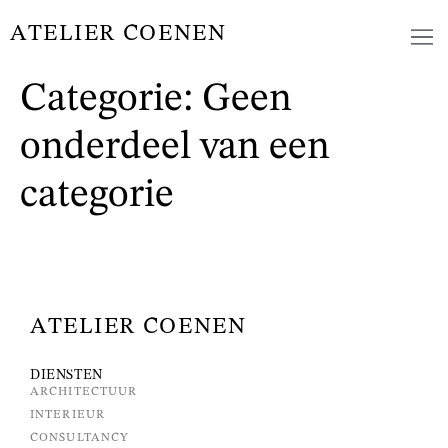
ATELIER COENEN
Categorie:
Geen
onderdeel van een
categorie
ATELIER COENEN
DIENSTEN
ARCHITECTUUR
INTERIEUR
CONSULTANCY